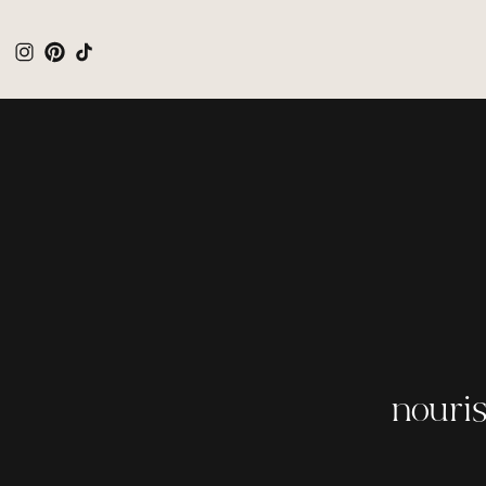
nouris